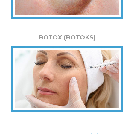
BOTOX (BOTOKS)