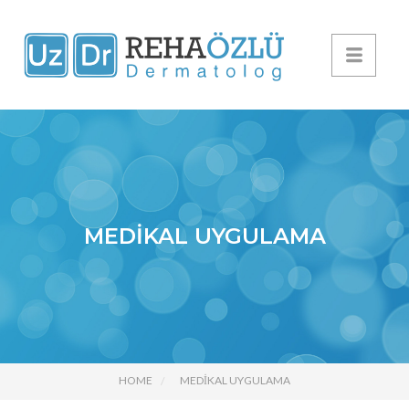
MEDİKAL UYGULAMA
HOME
MEDİKAL UYGULAMA