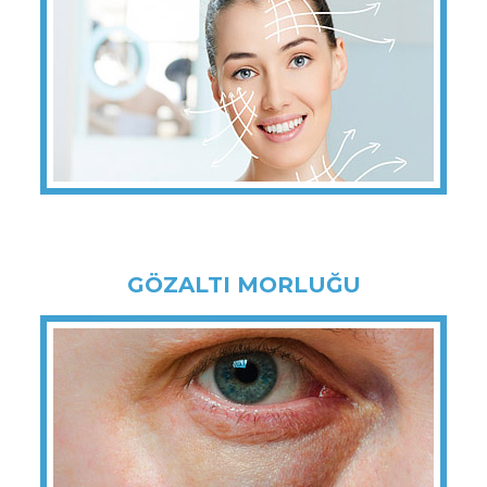
GÖZALTI MORLUĞU