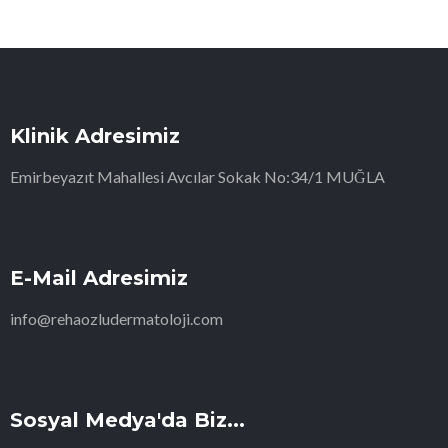
Klinik Adresimiz
Emirbeyazıt Mahallesi Avcılar Sokak No:34/1 MUĞLA
E-Mail Adresimiz
info@rehaozludermatoloji.com
Sosyal Medya'da Biz...