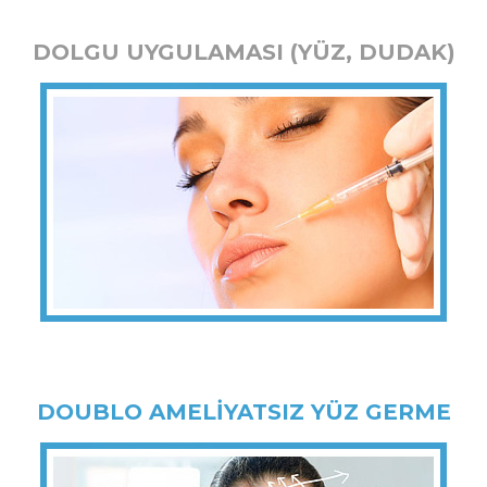
DOLGU UYGULAMASI (YÜZ, DUDAK)
DOUBLO AMELİYATSIZ YÜZ GERME