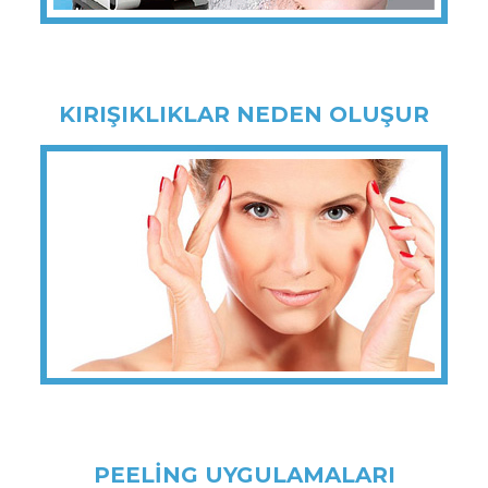
KIRIŞIKLIKLAR NEDEN OLUŞUR
PEELİNG UYGULAMALARI