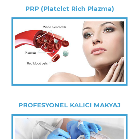
PRP (Platelet Rich Plazma)
PROFESYONEL KALICI MAKYAJ