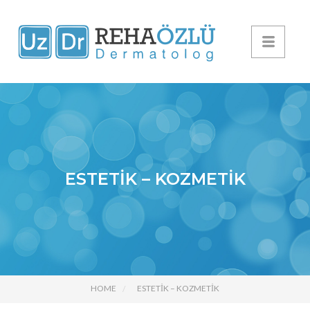
ESTETİK – KOZMETİK
HOME
ESTETİK – KOZMETİK