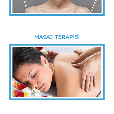
MASAJ TERAPİSİ