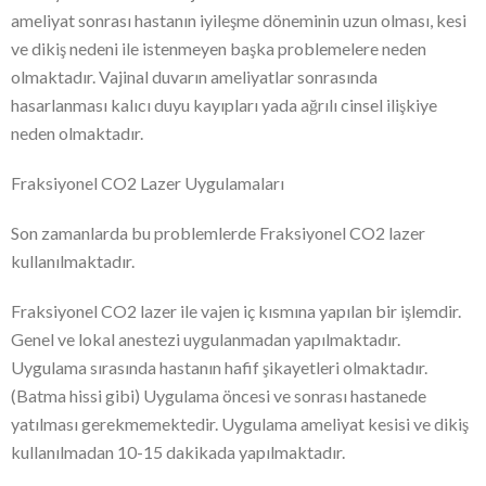
ameliyat sonrası hastanın iyileşme döneminin uzun olması, kesi
ve dikiş nedeni ile istenmeyen başka problemelere neden
olmaktadır. Vajinal duvarın ameliyatlar sonrasında
hasarlanması kalıcı duyu kayıpları yada ağrılı cinsel ilişkiye
neden olmaktadır.
Fraksiyonel CO2 Lazer Uygulamaları
Son zamanlarda bu problemlerde Fraksiyonel CO2 lazer
kullanılmaktadır.
Fraksiyonel CO2 lazer ile vajen iç kısmına yapılan bir işlemdir.
Genel ve lokal anestezi uygulanmadan yapılmaktadır.
Uygulama sırasında hastanın hafif şikayetleri olmaktadır.
(Batma hissi gibi) Uygulama öncesi ve sonrası hastanede
yatılması gerekmemektedir. Uygulama ameliyat kesisi ve dikiş
kullanılmadan 10-15 dakikada yapılmaktadır.