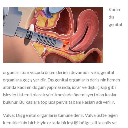
Kadın
dış
genital
organları tüm vücudu örten derinin devamıdır ve iç genital
organlara geçiş yeridir. Dış genital organların derisinin hemen
altında kadının doğum yapmasında, idrar ve dışkı çıkışı gibi
işlevleri istemli olarak yürütmesinde önemli yeri olan kaslar
bulunur. Bu kaslara topluca pelvis tabanı kasları adı verilir.
Vulva; Dış genital organların tümüne denir. Vulva üstte leğen
kemiklerinin birbiriyle ortada birleştiği bölge, altta anüs ve