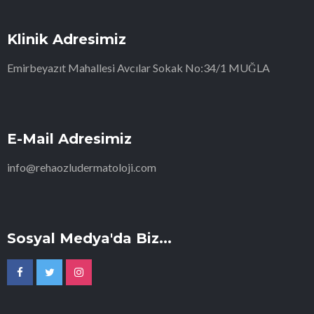
Klinik Adresimiz
Emirbeyazıt Mahallesi Avcılar Sokak No:34/1 MUĞLA
E-Mail Adresimiz
info@rehaozludermatoloji.com
Sosyal Medya'da Biz...