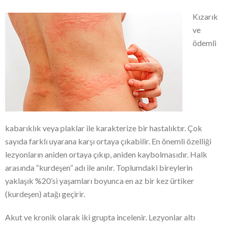
Kızarık
ve
ödemli
kabarıklık veya plaklar ile karakterize bir hastalıktır. Çok
sayıda farklı uyarana karşı ortaya çıkabilir. En önemli özelliği
lezyonların aniden ortaya çıkıp, aniden kaybolmasıdır. Halk
arasında “kurdeşen” adı ile anılır. Toplumdaki bireylerin
yaklaşık %20’si yaşamları boyunca en az bir kez ürtiker
(kurdeşen) atağı geçirir.
Akut ve kronik olarak iki grupta incelenir. Lezyonlar altı