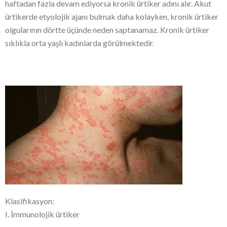
haftadan fazla devam ediyorsa kronik ürtiker adını alır. Akut
ürtikerde etyolojik ajanı bulmak daha kolayken, kronik ürtiker
olgularının dörtte üçünde neden saptanamaz. Kronik ürtiker
sıklıkla orta yaşlı kadınlarda görülmektedir.
Klasifikasyon:
I. İmmunolojik ürtiker